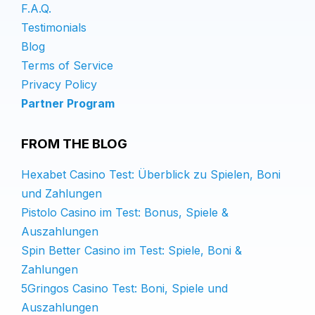
F.A.Q.
Testimonials
Blog
Terms of Service
Privacy Policy
Partner Program
FROM THE BLOG
Hexabet Casino Test: Überblick zu Spielen, Boni
und Zahlungen
Pistolo Casino im Test: Bonus, Spiele &
Auszahlungen
Spin Better Casino im Test: Spiele, Boni &
Zahlungen
5Gringos Casino Test: Boni, Spiele und
Auszahlungen