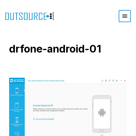
drfone-android-01