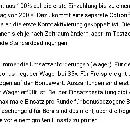
t aus 100% auf die erste Einzahlung bis zu eine
ag von 200 €. Dazu kommt eine separate Option 
die an die erste Kontoaktivierung gekoppelt ist. D
nen sich je nach Zeitraum ändern, aber im Testz
ende Standardbedingungen.
d immer die Umsatzanforderungen (Wager). Für d
onus liegt der Wager bei 35x. Für Freispiele gilt
ogen auf den Bonuswert. Auszahlungen sind erst
Wager erfüllt ist. Bei der Einsatzgestaltung gibt
 maximale Einsatz pro Runde für bonusbezogene B
 Taschengeld für Boni sind das nicht, aber die Rege
e vor einem großen Einsatz zu prüfen.