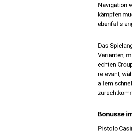
Navigation w
kämpfen muss
ebenfalls an
Das Spielan
Varianten, m
echten Croup
relevant, wä
allem schnel
zurechtkom
Bonusse im
Pistolo Casi