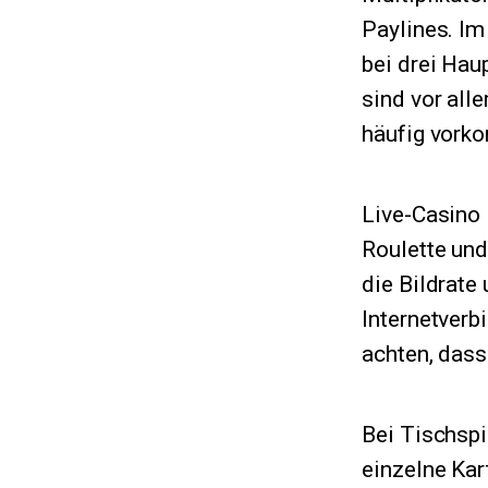
Paylines. Im
bei drei Hau
sind vor all
häufig vork
Live-Casino 
Roulette und
die Bildrate 
Internetverbi
achten, dass
Bei Tischspi
einzelne Kar