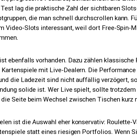
 Test lag die praktische Zahl der sichtbaren Slot
ptgruppen, die man schnell durchscrollen kann. Fü
em Video-Slots interessant, weil dort Free-Spin-
ommen.
ist ebenfalls vorhanden. Dazu zählen klassische
 Kartenspiele mit Live-Dealern. Die Performance w
und die Ladezeit sind nicht auffällig verzögert, s
ndung solide ist. Wer Live spielt, sollte trotzdem
 die Seite beim Wechsel zwischen Tischen kurz 
elen ist die Auswahl eher konservativ: Roulette-
tenspiele statt eines riesigen Portfolios. Wenn Si