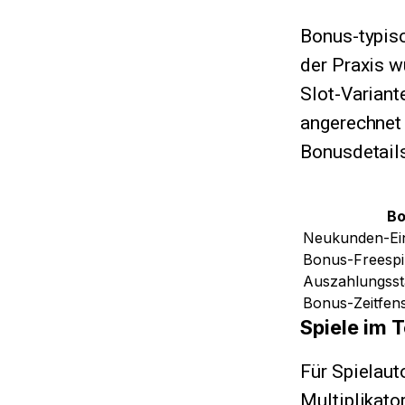
Bonus-typisc
der Praxis w
Slot-Variant
angerechnet 
Bonusdetails
Bo
Neukunden-Ei
Bonus-Freespi
Auszahlungsst
Bonus-Zeitfens
Spiele im T
Für Spielaut
Multiplikato