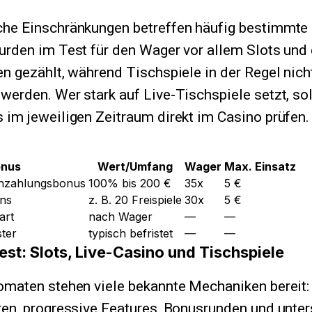
he Einschränkungen betreffen häufig bestimmte S
urden im Test für den Wager vor allem Slots und 
en gezählt, während Tischspiele in der Regel nich
werden. Wer stark auf Live-Tischspiele setzt, sol
 im jeweiligen Zeitraum direkt im Casino prüfen.
nus
Wert/Umfang
Wager
Max. Einsatz
nzahlungsbonus
100% bis 200 €
35x
5 €
ns
z. B. 20 Freispiele
30x
5 €
art
nach Wager
—
—
ter
typisch befristet
—
—
est: Slots, Live-Casino und Tischspiele
omaten stehen viele bekannte Mechaniken bereit:
ren, progressive Features, Bonusrunden und unte