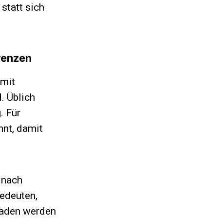
statt sich
renzen
amit
. Üblich
. Für
nnt, damit
t nach
bedeuten,
laden werden