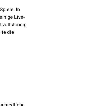
piele. In
einige Live-
t vollständig
lte die
rschiedliche