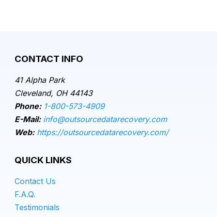
CONTACT INFO
41 Alpha Park
Cleveland, OH 44143
Phone:
1-800-573-4909
E-Mail:
info@outsourcedatarecovery.com
Web:
https://outsourcedatarecovery.com/
QUICK LINKS
Contact Us
F.A.Q.
Testimonials