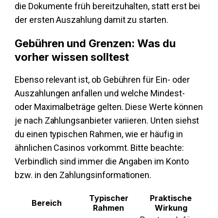
die Dokumente früh bereitzuhalten, statt erst bei
der ersten Auszahlung damit zu starten.
Gebühren und Grenzen: Was du
vorher wissen solltest
Ebenso relevant ist, ob Gebühren für Ein- oder
Auszahlungen anfallen und welche Mindest-
oder Maximalbeträge gelten. Diese Werte können
je nach Zahlungsanbieter variieren. Unten siehst
du einen typischen Rahmen, wie er häufig in
ähnlichen Casinos vorkommt. Bitte beachte:
Verbindlich sind immer die Angaben im Konto
bzw. in den Zahlungsinformationen.
Typischer
Praktische
Bereich
Rahmen
Wirkung