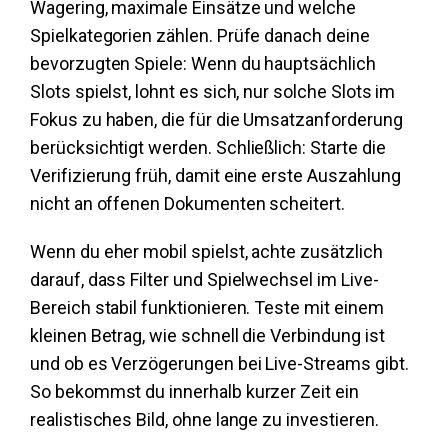
Wagering, maximale Einsätze und welche
Spielkategorien zählen. Prüfe danach deine
bevorzugten Spiele: Wenn du hauptsächlich
Slots spielst, lohnt es sich, nur solche Slots im
Fokus zu haben, die für die Umsatzanforderung
berücksichtigt werden. Schließlich: Starte die
Verifizierung früh, damit eine erste Auszahlung
nicht an offenen Dokumenten scheitert.
Wenn du eher mobil spielst, achte zusätzlich
darauf, dass Filter und Spielwechsel im Live-
Bereich stabil funktionieren. Teste mit einem
kleinen Betrag, wie schnell die Verbindung ist
und ob es Verzögerungen bei Live-Streams gibt.
So bekommst du innerhalb kurzer Zeit ein
realistisches Bild, ohne lange zu investieren.