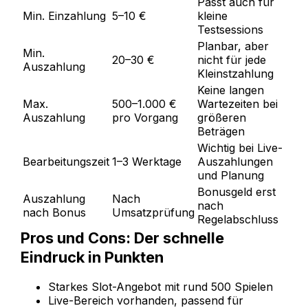
Passt auch für
Min. Einzahlung
5–10 €
kleine
Testsessions
Planbar, aber
Min.
20–30 €
nicht für jede
Auszahlung
Kleinstzahlung
Keine langen
Max.
500–1.000 €
Wartezeiten bei
Auszahlung
pro Vorgang
größeren
Beträgen
Wichtig bei Live-
Bearbeitungszeit
1–3 Werktage
Auszahlungen
und Planung
Bonusgeld erst
Auszahlung
Nach
nach
nach Bonus
Umsatzprüfung
Regelabschluss
Pros und Cons: Der schnelle
Eindruck in Punkten
Starkes Slot-Angebot mit rund 500 Spielen
Live-Bereich vorhanden, passend für