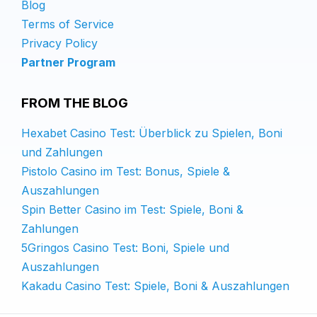
Blog
Terms of Service
Privacy Policy
Partner Program
FROM THE BLOG
Hexabet Casino Test: Überblick zu Spielen, Boni
und Zahlungen
Pistolo Casino im Test: Bonus, Spiele &
Auszahlungen
Spin Better Casino im Test: Spiele, Boni &
Zahlungen
5Gringos Casino Test: Boni, Spiele und
Auszahlungen
Kakadu Casino Test: Spiele, Boni & Auszahlungen